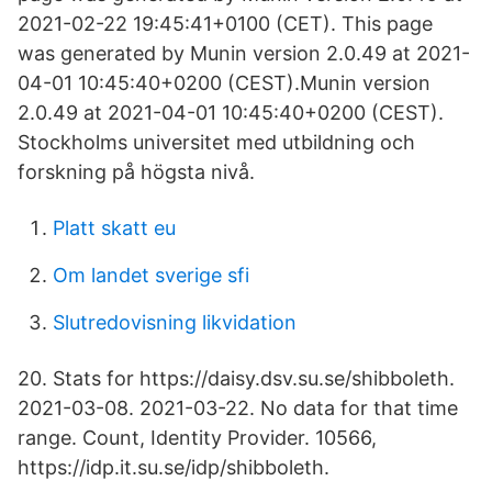
2021-02-22 19:45:41+0100 (CET). This page
was generated by Munin version 2.0.49 at 2021-
04-01 10:45:40+0200 (CEST).Munin version
2.0.49 at 2021-04-01 10:45:40+0200 (CEST).
Stockholms universitet med utbildning och
forskning på högsta nivå.
Platt skatt eu
Om landet sverige sfi
Slutredovisning likvidation
20. Stats for https://daisy.dsv.su.se/shibboleth.
2021-03-08. 2021-03-22. No data for that time
range. Count, Identity Provider. 10566,
https://idp.it.su.se/idp/shibboleth.